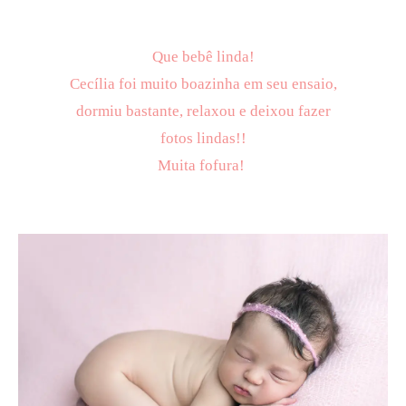
Que bebê linda!
Cecília foi muito boazinha em seu ensaio,
dormiu bastante, relaxou e deixou fazer
fotos lindas!!
Muita fofura!