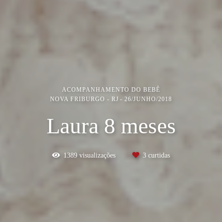
ACOMPANHAMENTO DO BEBÊ
NOVA FRIBURGO - RJ
26/JUNHO/2018
Laura 8 meses
1389
visualizações
3
curtidas