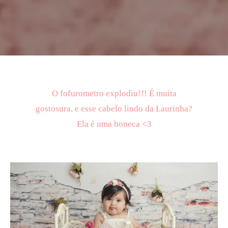
O fofurometro explodiu!!! É muita
gostosura, e esse cabelo lindo da Laurinha?
Ela é uma boneca <3