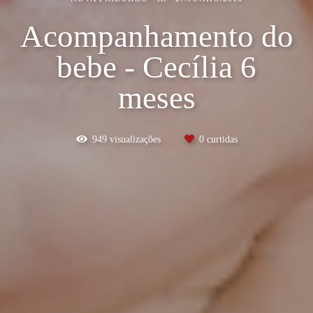
Acompanhamento do
bebe - Cecília 6
meses
949
visualizações
0
curtidas