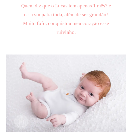
Quem diz que o Lucas tem apenas 1 mês? e
essa simpatia toda, além de ser grandão!
Muito fofo, conquistou meu coração esse
ruivinho.