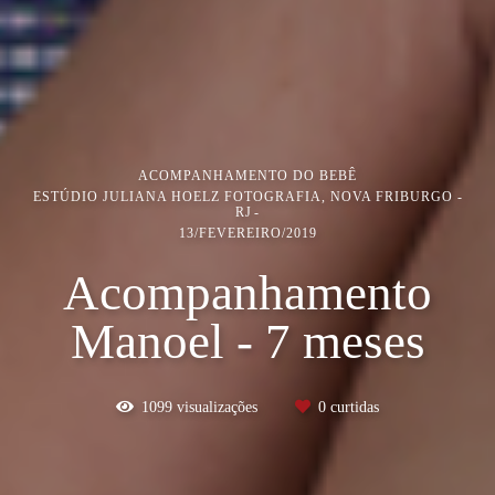
ACOMPANHAMENTO DO BEBÊ
ESTÚDIO JULIANA HOELZ FOTOGRAFIA, NOVA FRIBURGO -
RJ
13/FEVEREIRO/2019
Acompanhamento
Manoel - 7 meses
1099
visualizações
0
curtidas