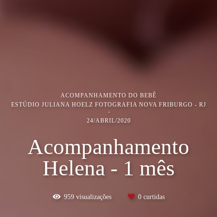
ACOMPANHAMENTO DO BEBÊ
ESTÚDIO JULIANA HOELZ FOTOGRAFIA NOVA FRIBURGO - RJ
24/ABRIL/2020
Acompanhamento
Helena - 1 mês
959
visualizações
0
curtidas