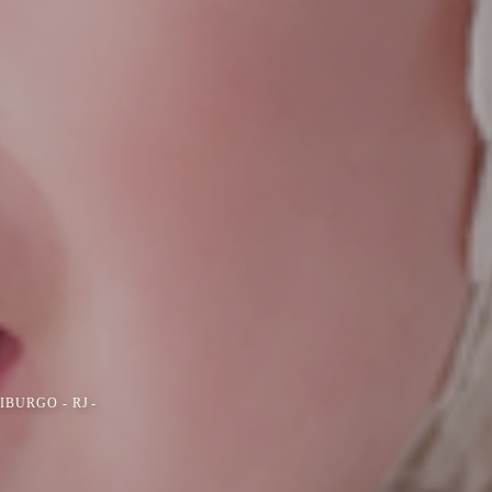
IBURGO - RJ