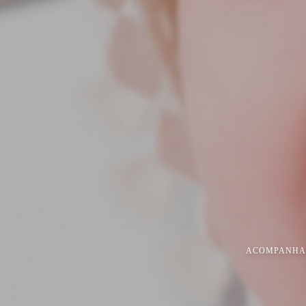
ACOMPANHA