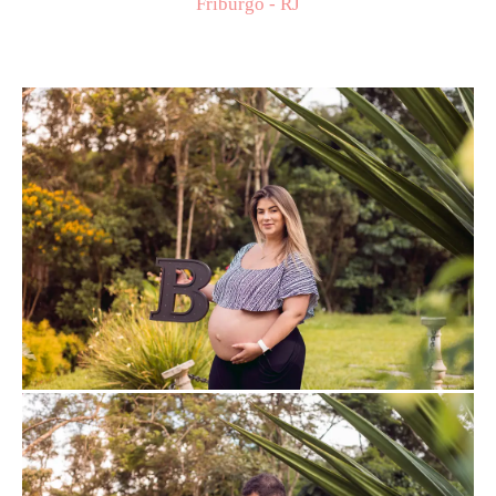
Friburgo - RJ