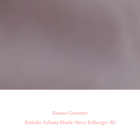
Ensaio Gestante
Estúdio Juliana Hoelz Nova Friburgo- RJ