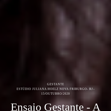
GESTANTE
ESTÚDIO JULIANA HOELZ NOVA FRIBURGO- RJ
15/OUTUBRO/2020
Ensaio Gestante - A