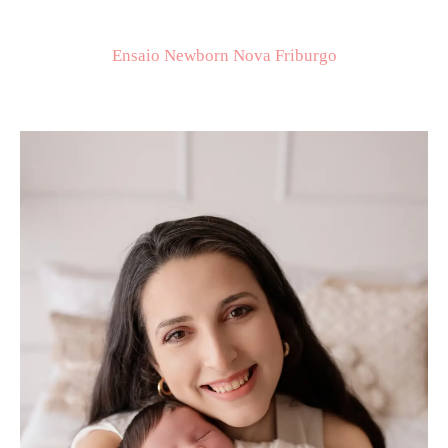
Ensaio Newborn Nova Friburgo