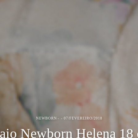
NEWBORN
07/FEVEREIRO/2018
aio Newborn Helena 18 