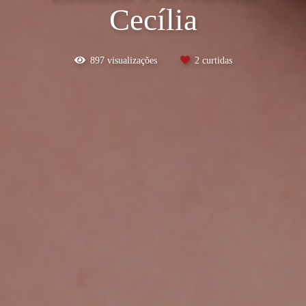
Cecília
897
visualizações
2
curtidas