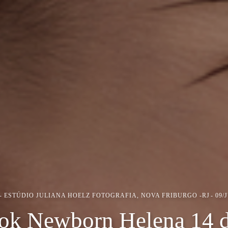
ESTÚDIO JULIANA HOELZ FOTOGRAFIA, NOVA FRIBURGO -RJ
09/
ok Newborn Helena 14 d