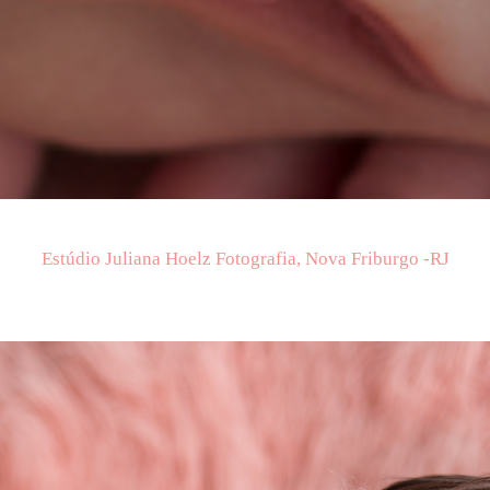
Estúdio Juliana Hoelz Fotografia, Nova Friburgo -RJ