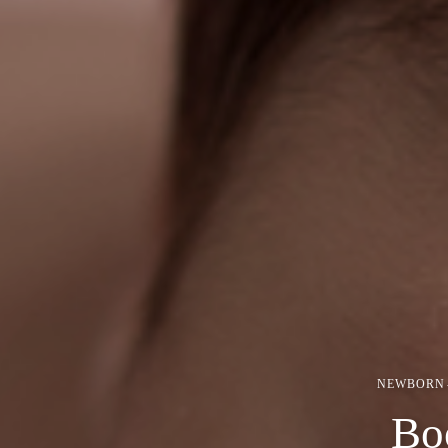
NEWBORN
Bo