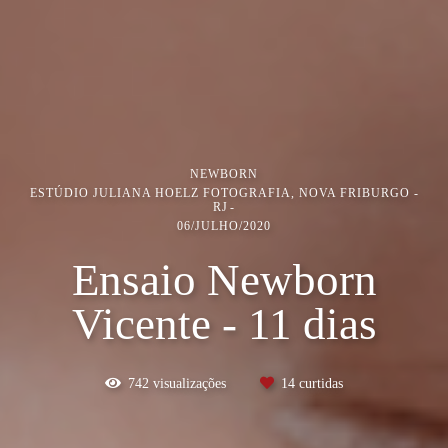
NEWBORN
ESTÚDIO JULIANA HOELZ FOTOGRAFIA, NOVA FRIBURGO -
RJ
06/JULHO/2020
Ensaio Newborn
Vicente - 11 dias
742
visualizações
14
curtidas