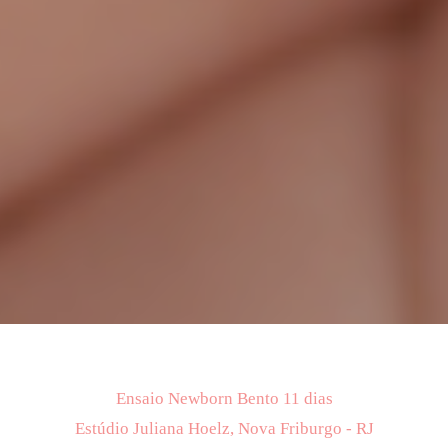
Ensaio Newborn Bento 11 dias
Estúdio Juliana Hoelz, Nova Friburgo - RJ