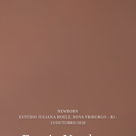
NEWBORN
ESTÚDIO JULIANA HOELZ, NOVA FRIBURGO - RJ
15/OUTUBRO/2020