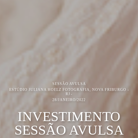
SESSÃO AVULSA
ESTÚDIO JULIANA HOELZ FOTOGRAFIA, NOVA FRIBURGO -
RJ
28/JANEIRO/2022
INVESTIMENTO
SESSÃO AVULSA