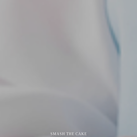
SMASH THE CAKE