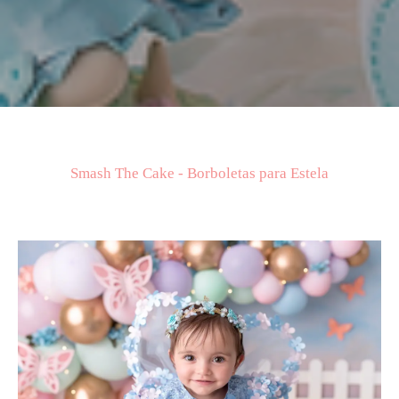
Smash The Cake - Borboletas para Estela