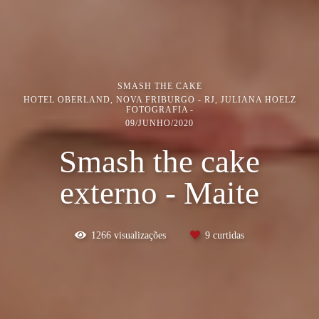
SMASH THE CAKE
HOTEL OBERLAND, NOVA FRIBURGO - RJ, JULIANA HOELZ
FOTOGRAFIA
09/JUNHO/2020
Smash the cake
externo - Maite
1266
visualizações
9
curtidas