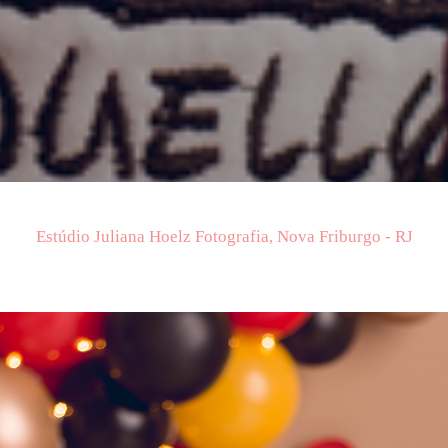
Estúdio Juliana Hoelz Fotografia, Nova Friburgo - RJ