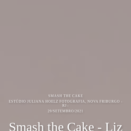
SMASH THE CAKE
ESTÚDIO JULIANA HOELZ FOTOGRAFIA, NOVA FRIBURGO -
RJ
29/SETEMBRO/2021
Smash the Cake - Liz