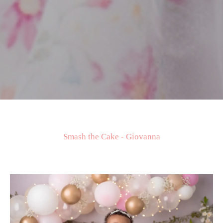
Smash the Cake - Giovanna