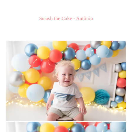
Smash the Cake - Antônio