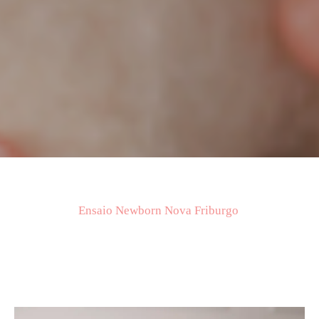
Ensaio Newborn Nova Friburgo