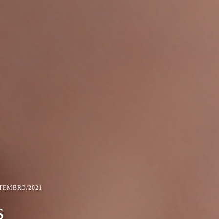
ETEMBRO/2021
s