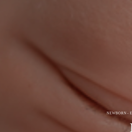
NEWBORN