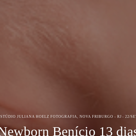
ESTÚDIO JULIANA HOELZ FOTOGRAFIA, NOVA FRIBURGO - RJ
22/S
Newborn Benício 13 dia