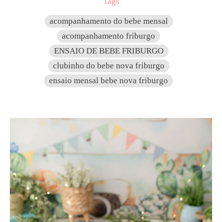
Tags
acompanhamento do bebe mensal
acompanhamento friburgo
ENSAIO DE BEBE FRIBURGO
clubinho do bebe nova friburgo
ensaio mensal bebe nova friburgo