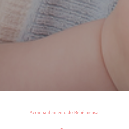
Acompanhamento do Bebê mensal