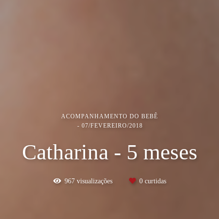
ACOMPANHAMENTO DO BEBÊ
07/FEVEREIRO/2018
Catharina - 5 meses
967
visualizações
0
curtidas