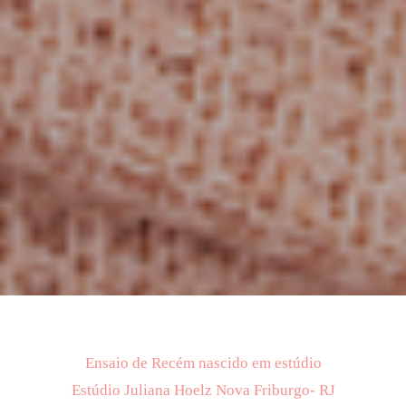
Ensaio de Recém nascido em estúdio
Estúdio Juliana Hoelz Nova Friburgo- RJ