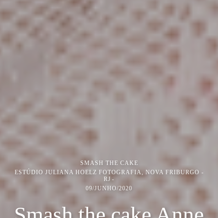
SMASH THE CAKE
ESTÚDIO JULIANA HOELZ FOTOGRAFIA, NOVA FRIBURGO -
RJ
09/JUNHO/2020
Smash the cake Anne