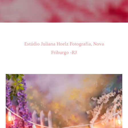
Estúdio Juliana Hoelz Fotografia, Nova
Friburgo -RJ