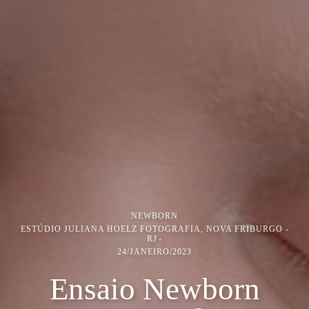
NEWBORN
ESTÚDIO JULIANA HOELZ FOTOGRAFIA, NOVA FRIBURGO -
RJ
24/JANEIRO/2023
Ensaio Newborn