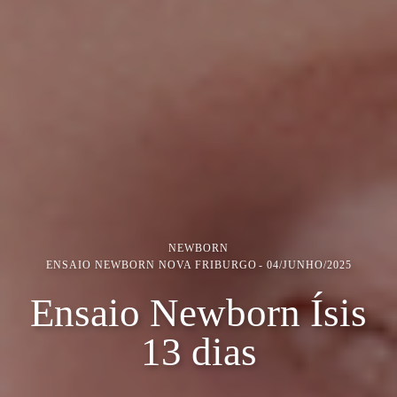
NEWBORN
ENSAIO NEWBORN NOVA FRIBURGO
04/JUNHO/2025
Ensaio Newborn Ísis
13 dias